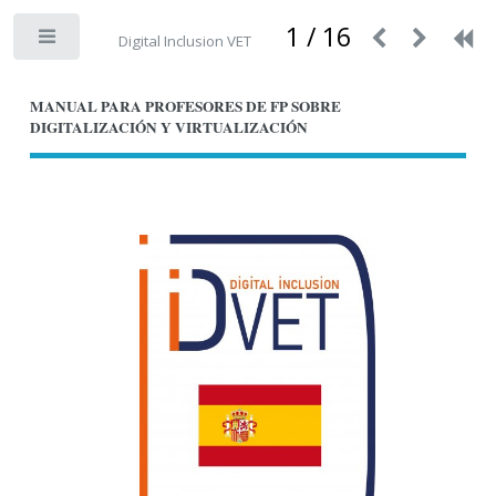
1 / 16
Digital Inclusion VET
MANUAL PARA PROFESORES DE FP SOBRE
DIGITALIZACIÓN Y VIRTUALIZACIÓN